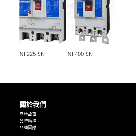
查看內容
查看內容
NF225-SN
NF400-SN
關於我們
品牌故事
品牌精神
品牌團隊