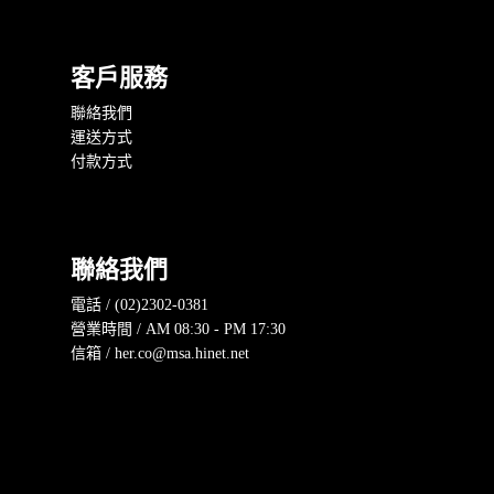
客戶服務
聯絡我們
運送方式
付款方式
聯絡我們
電話 / (02)2302-0381
營業時間 / AM 08:30 - PM 17:30
信箱 / her.co@msa.hinet.net