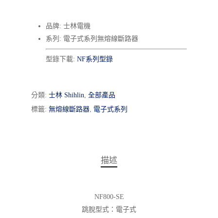
品牌: 士林電機
系列: 電子式系列無熔線斷路器
型錄下載:
NF系列型錄
分類:
士林 Shihlin
,
全部產品
標籤:
無熔線斷路器
,
電子式系列
描述
NF800-SE
跳脫型式：電子式