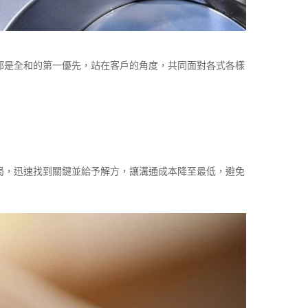
都是全和的第一優先，站在客戶的角度，共同面對各式各樣
局，迅速找到關鍵並給予解方，讓溝通成本降至最低，避免