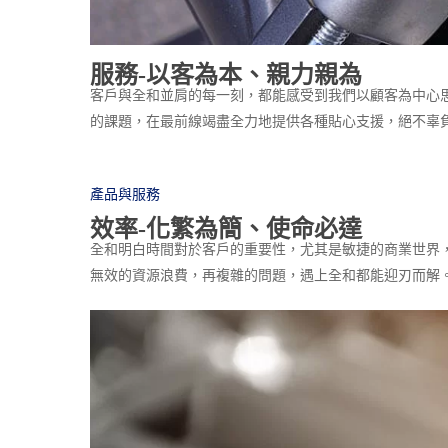
服務-以客為本、親力親為
客戶與全和並肩的每一刻，都能感受到我們以顧客為中心
的課題，在最前線竭盡全力地提供各種貼心支援，絕不辜
產品與服務
效率-化繁為簡、使命必達
全和明白時間對於客戶的重要性，尤其是敏捷的商業世界
無效的資源浪費，再複雜的問題，遇上全和都能迎刃而解