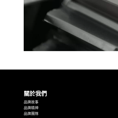
關於我們
品牌故事
品牌精神
品牌團隊