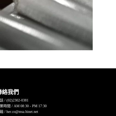
聯絡我們
 / (02)2302-0381
業時間 / AM 08:30 - PM 17:30
 / her.co@msa.hinet.net