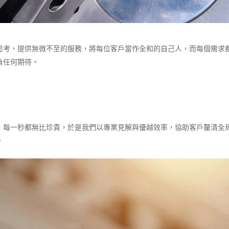
思考，提供無微不至的服務，將每位客戶當作全和的自己人，而每個需求
負任何期待。
，每一秒都無比珍貴，於是我們以專業見解與優越效率，協助客戶釐清全
。