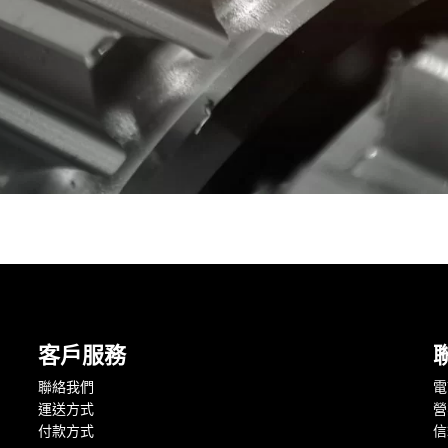
客戶服務
聯絡我們
電話
運送方式
營
付款方式
信箱