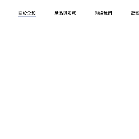
關於全和
產品與服務
聯絡我們
電