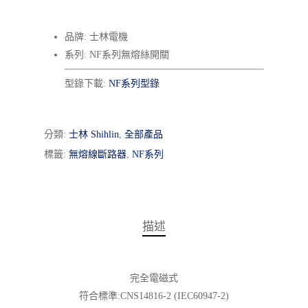
品牌: 士林電機
系列: NF系列無熔絲開關
型錄下載:
NF系列型錄
分類:
士林 Shihlin
,
全部產品
標籤:
無熔線斷路器
,
NF系列
描述
完全電磁式
符合標準:CNS14816-2 (IEC60947-2)