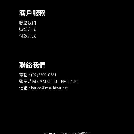
客戶服務
聯絡我們
運送方式
付款方式
聯絡我們
電話 / (02)2302-0381
營業時間 / AM 08:30 - PM 17:30
信箱 / her.co@msa.hinet.net