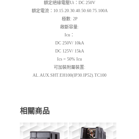
額定絕緣電壓Ui：DC 250V
額定電流：10.15.20.30.40.50.60.75.100A
極數: 2P
啟斷容量:
Icu：
DC 250V/ 10kA
DC 125V/ 15kA
Ics = 50% Icu
可加裝附屬裝置:
AL.AUX.SHT.EH100(IP30.IP52).TC100
相關商品