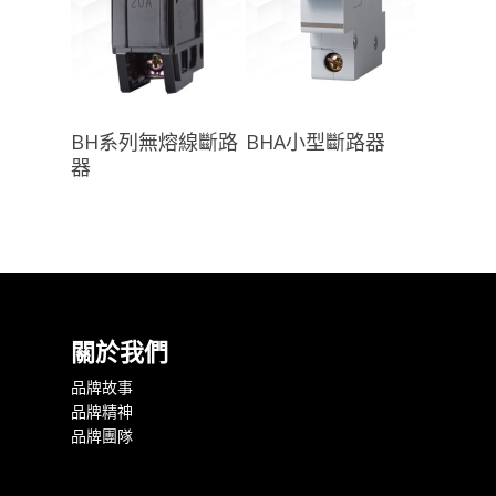
查看內容
查看內容
BH系列無熔線斷路
BHA小型斷路器
器
關於我們
品牌故事
品牌精神
品牌團隊