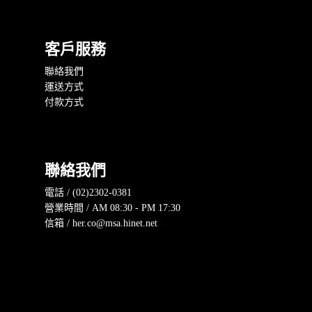
客戶服務
聯絡我們
運送方式
付款方式
聯絡我們
電話 / (02)2302-0381
營業時間 / AM 08:30 - PM 17:30
信箱 / her.co@msa.hinet.net