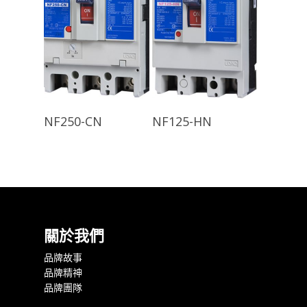
查看內容
查看內容
NF250-CN
NF125-HN
關於我們
品牌故事
品牌精神
品牌團隊