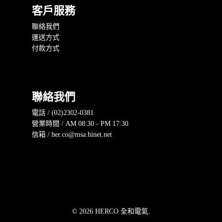
客戶服務
聯絡我們
運送方式
付款方式
聯絡我們
電話 / (02)2302-0381
營業時間 / AM 08:30 - PM 17:30
信箱 / her.co@msa.hinet.net
© 2026 HERCO 全和電氣.