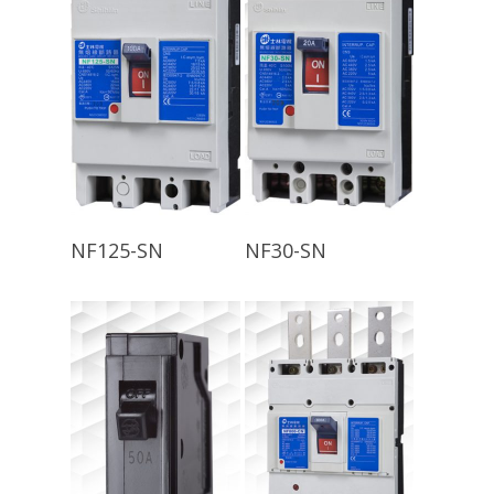
查看內容
查看內容
NF125-SN
NF30-SN