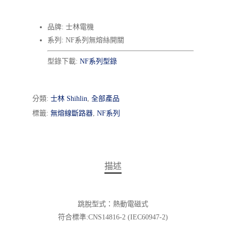
品牌: 士林電機
系列: NF系列無熔絲開關
型錄下載:
NF系列型錄
分類:
士林 Shihlin
,
全部產品
標籤:
無熔線斷路器
,
NF系列
描述
跳脫型式：熱動電磁式
符合標準:CNS14816-2 (IEC60947-2)