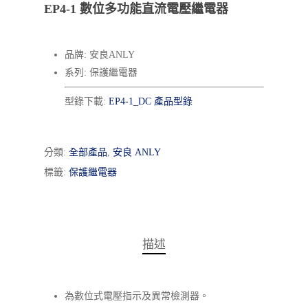
EP4-1 數位多功能直流電壓繼電器
品牌: 安良ANLY
系列: 保護繼電器
型錄下載:
EP4-1_DC 產品型錄
分類:
全部產品
,
安良 ANLY
標籤:
保護繼電器
描述
為數位式電壓指示及異常檢測器。