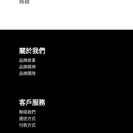
路器
關於我們
品牌故事
品牌精神
品牌團隊
客戶服務
聯絡我們
運送方式
付款方式