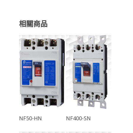
相關商品
查看內容
查看內容
NF50-HN
NF400-SN