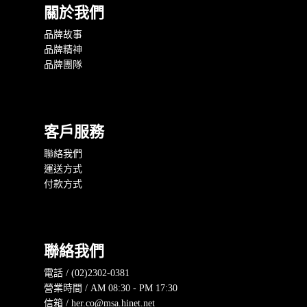
關於我們
品牌故事
品牌精神
品牌團隊
客戶服務
聯絡我們
運送方式
付款方式
聯絡我們
電話 / (02)2302-0381
營業時間 / AM 08:30 - PM 17:30
信箱 / her.co@msa.hinet.net