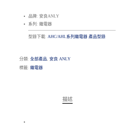
品牌: 安良ANLY
系列: 繼電器
型錄下載:
AHC/AHL系列繼電器 產品型錄
分類:
全部產品
,
安良 ANLY
標籤:
繼電器
描述