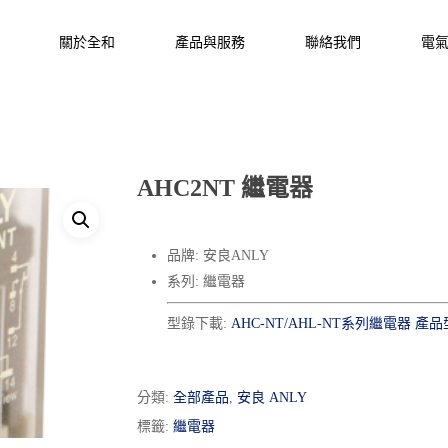
關於全和
產品與服務
聯絡我們
電
AHC2NT 繼電器
品牌: 安良ANLY
系列: 繼電器
型錄下載:
AHC-NT/AHL-NT系列繼電器 產
分類:
全部產品
,
安良 ANLY
標籤:
繼電器