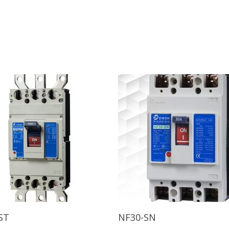
查看內容
查看內容
ST
NF30-SN