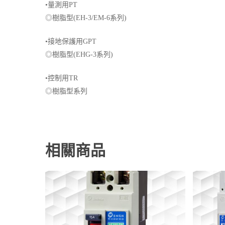
•量測用PT
◎樹脂型(EH-3/EM-6系列)
•接地保護用GPT
◎樹脂型(EHG-3系列)
•控制用TR
◎樹脂型系列
相關商品