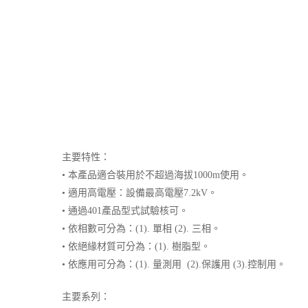
主要特性：
• 本產品適合裝用於不超過海拔1000m使用。
• 適用高電壓：設備最高電壓7.2kV。
• 通過401產品型式試驗核可。
• 依相數可分為：(1). 單相 (2). 三相。
• 依絕緣材質可分為：(1). 樹脂型。
• 依應用可分為：(1). 量測用 (2).保護用 (3).控制用。
主要系列：