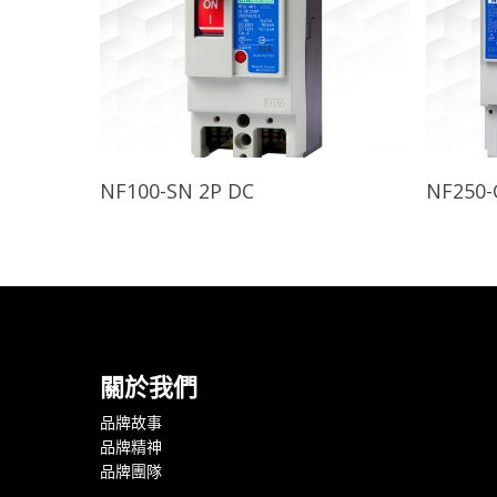
查看內容
NF100-SN 2P DC
NF250
關於我們
品牌故事
品牌精神
品牌團隊