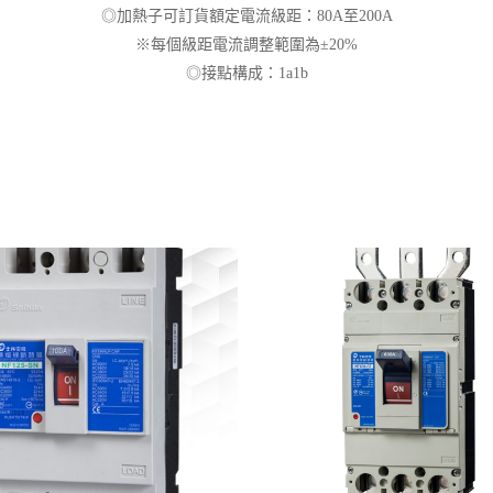
◎加熱子可訂貨額定電流級距：80A至200A
※每個級距電流調整範圍為±20%
◎接點構成：1a1b