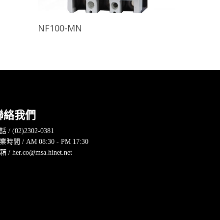
查看內容
NF100-MN
聯絡我們
 / (02)2302-0381
業時間 / AM 08:30 - PM 17:30
 / her.co@msa.hinet.net