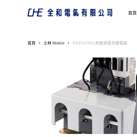
Skip
to
首頁
main
content
首頁
士林 Shihlin
TH-P220T(S) 熱動過電流繼電器
Hit enter to search or ESC to close