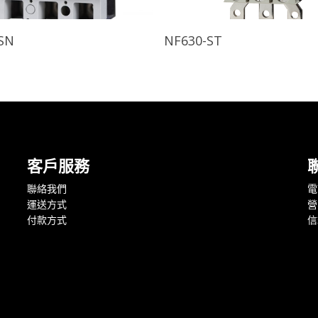
查看內容
查看內容
SN
NF630-ST
客戶服務
聯絡我們
電話
運送方式
營
付款方式
信箱