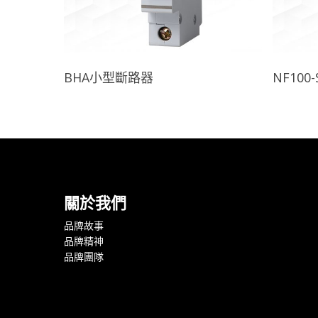
查看內容
BHA小型斷路器
NF100-
關於我們
品牌故事
品牌精神
品牌團隊