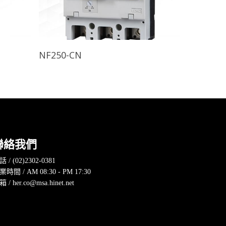
查看內容
NF250-CN
聯絡我們
 / (02)2302-0381
業時間 / AM 08:30 - PM 17:30
 / her.co@msa.hinet.net