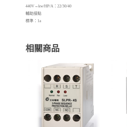
440V→kw/HP/A：22/30/40
輔助接點
標準：1a
相關商品