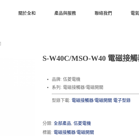
關於全和
產品與服務
聯絡我們
電
關
S-W40C/MSO-W40 電磁
品牌: 伍菱電機
系列: 電磁接觸器/電磁開關
型錄下載:
電磁接觸器/電磁開關 電子型錄
分類:
全部產品
,
伍菱電機
標籤:
電磁接觸器/電磁開關