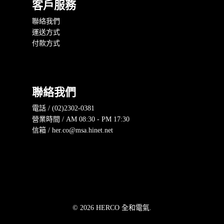
客戶服務
聯絡我們
運送方式
付款方式
聯絡我們
電話 / (02)2302-0381
營業時間 / AM 08:30 - PM 17:30
信箱 / her.co@msa.hinet.net
© 2026 HERCO 全和電氣.