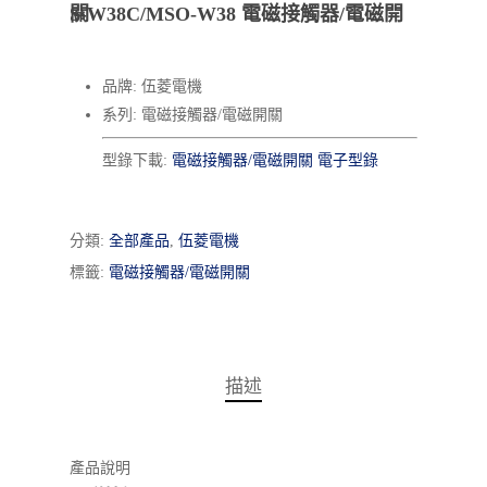
S-W38C/MSO-W38 電磁接觸器/電磁開關
品牌: 伍菱電機
系列: 電磁接觸器/電磁開關
型錄下載:
電磁接觸器/電磁開關 電子型錄
分類:
全部產品
,
伍菱電機
標籤:
電磁接觸器/電磁開關
描述
產品說明