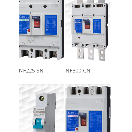
查看內容
查看內容
NF225-SN
NF800-CN