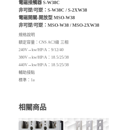
電磁接觸器 S-W38C
非可逆/可逆：S-W38C / S-2XW38
電磁開關-開放型 MSO-W38
非可逆/可逆：MSO-W38 / MSO-2XW38
規格說明
額定容量：CNS AC3級 三相
240V→kw/HP/A：9/12/40
380V→kw/HP/A：18.5/25/38
440V→kw/HP/A：18.5/25/38
輔助接點
標準：1a
相關商品