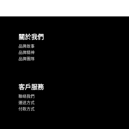
關於我們
品牌故事
品牌精神
品牌團隊
客戶服務
聯絡我們
運送方式
付款方式