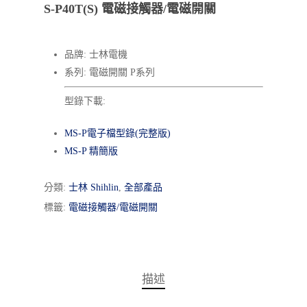
S-P40T(S) 電磁接觸器/電磁開關
品牌: 士林電機
系列: 電磁開關 P系列
型錄下載:
MS-P電子檔型錄(完整版)
MS-P 精簡版
分類:
士林 Shihlin
,
全部產品
標籤:
電磁接觸器/電磁開關
描述