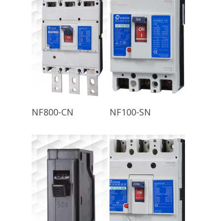
查看內容
查看內容
NF800-CN
NF100-SN