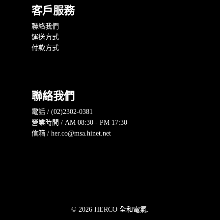
客戶服務
聯絡我們
運送方式
付款方式
聯絡我們
電話 / (02)2302-0381
營業時間 / AM 08:30 - PM 17:30
信箱 / her.co@msa.hinet.net
© 2026 HERCO 全和電氣.