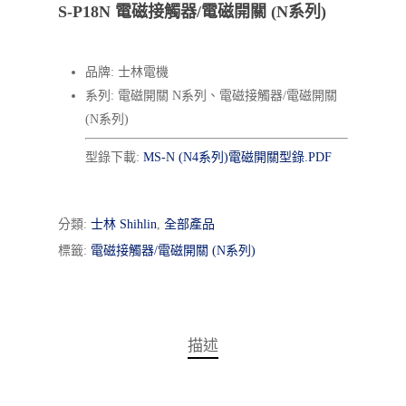
S-P18N 電磁接觸器/電磁開關 (N系列)
品牌: 士林電機
系列: 電磁開關 N系列、電磁接觸器/電磁開關
(N系列)
型錄下載:
MS-N (N4系列)電磁開關型錄.PDF
分類:
士林 Shihlin
,
全部產品
標籤:
電磁接觸器/電磁開關 (N系列)
描述