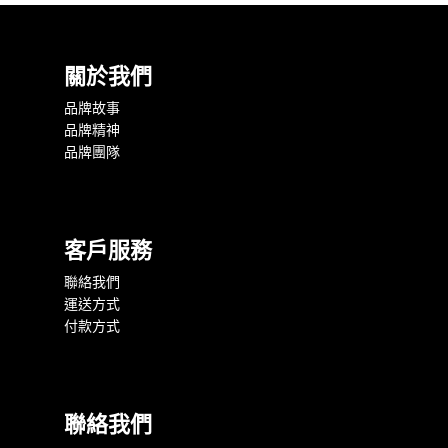
關於我們
品牌故事
品牌精神
品牌團隊
客戶服務
聯絡我們
運送方式
付款方式
聯絡我們