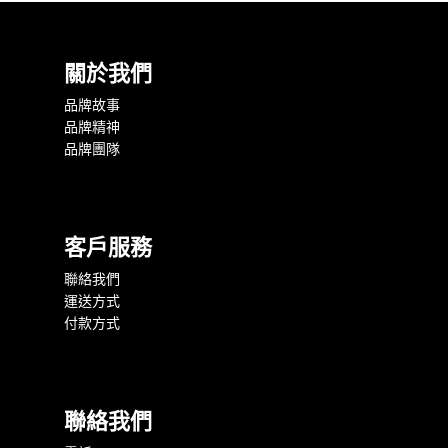
關於我們
品牌故事
品牌精神
品牌團隊
客戶服務
聯絡我們
運送方式
付款方式
聯絡我們