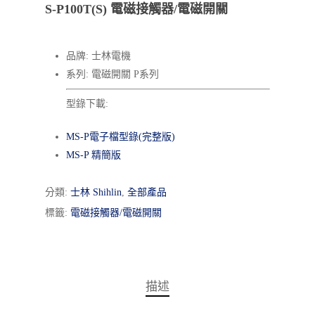
S-P100T(S) 電磁接觸器/電磁開關
品牌: 士林電機
系列: 電磁開關 P系列
型錄下載:
MS-P電子檔型錄(完整版)
MS-P 精簡版
分類:
士林 Shihlin
,
全部產品
標籤:
電磁接觸器/電磁開關
描述