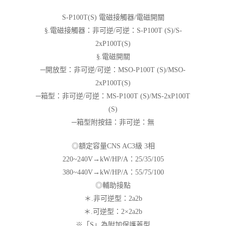
S-P100T(S) 電磁接觸器/電磁開關
§.電磁接觸器：非可逆/可逆：S-P100T (S)/S-
2xP100T(S)
§.電磁開關
─開放型：非可逆/可逆：MSO-P100T (S)/MSO-
2xP100T(S)
─箱型：非可逆/可逆：MS-P100T (S)/MS-2xP100T
(S)
─箱型附按鈕：非可逆：無
◎額定容量CNS AC3級 3相
220~240V→kW/HP/A：25/35/105
380~440V→kW/HP/A：55/75/100
◎輔助接點
＊.非可逆型：2a2b
＊.可逆型：2×2a2b
※「S」為附加保護蓋型