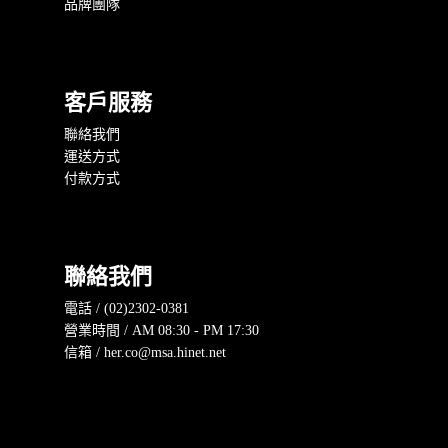
品牌團隊
客戶服務
聯絡我們
運送方式
付款方式
聯絡我們
電話 / (02)2302-0381
營業時間 / AM 08:30 - PM 17:30
信箱 / her.co@msa.hinet.net