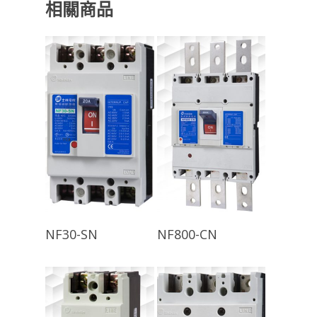
相關商品
查看內容
查看內容
NF30-SN
NF800-CN