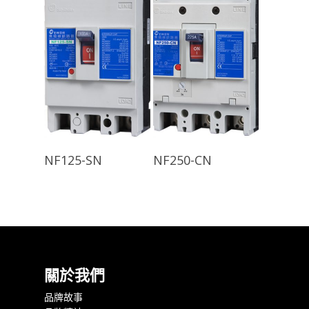
查看內容
查看內容
NF125-SN
NF250-CN
關於我們
品牌故事