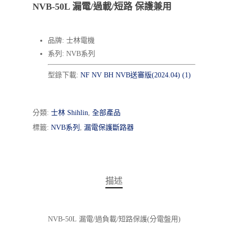
NVB-50L 漏電/過載/短路 保護兼用
品牌: 士林電機
系列: NVB系列
型錄下載:
NF NV BH NVB送審版(2024.04) (1)
分類:
士林 Shihlin
,
全部產品
標籤:
NVB系列
,
漏電保護斷路器
描述
NVB-50L
漏電/過負載/短路保護(分電盤用)