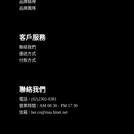
品牌精神
品牌團隊
客戶服務
聯絡我們
運送方式
付款方式
聯絡我們
電話 / (02)2302-0381
營業時間 / AM 08:30 - PM 17:30
信箱 / her.co@msa.hinet.net