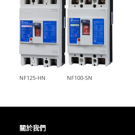
查看內容
查看內容
NF125-HN
NF100-SN
關於我們