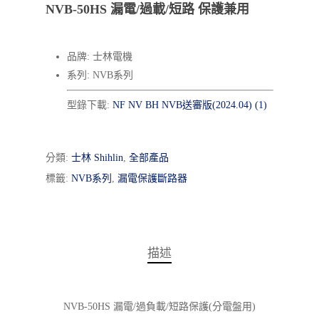
NVB-50HS 漏電/過載/短路 保護兼用
品牌: 士林電機
系列: NVB系列
型錄下載:
NF NV BH NVB送審版(2024.04) (1)
分類:
士林 Shihlin
,
全部產品
標籤:
NVB系列
,
漏電保護斷路器
描述
NVB-50HS
漏電/過負載/短路保護(分電盤用)