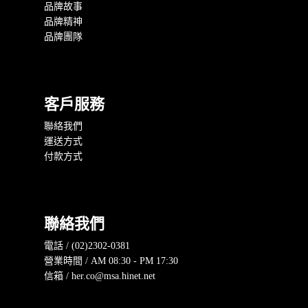
品牌故事
品牌精神
品牌團隊
客戶服務
聯絡我們
運送方式
付款方式
聯絡我們
電話 / (02)2302-0381
營業時間 / AM 08:30 - PM 17:30
信箱 / her.co@msa.hinet.net