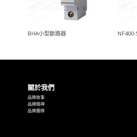
查看內容
BHA小型斷路器
NF400-
關於我們
品牌故事
品牌精神
品牌團隊