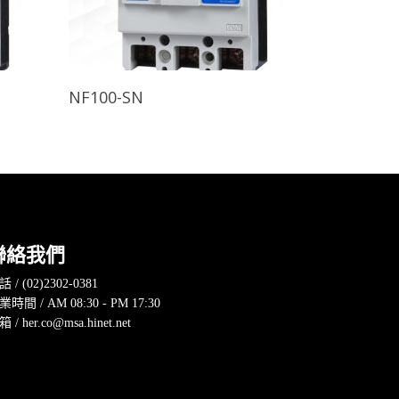
查看內容
NF100-SN
聯絡我們
 / (02)2302-0381
業時間 / AM 08:30 - PM 17:30
 / her.co@msa.hinet.net