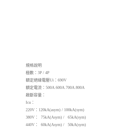
規格說明
極數：3P / 4P
額定絕緣電壓Ui：690V
額定電流：500A.600A.700A.800A
啟斷容量：
Icu：
220V：120kA(asym) / 100kA(sym)
380V： 75kA(Asym) / 65kA(sym)
440V： 60kA(Asym) / 50kA(sym)