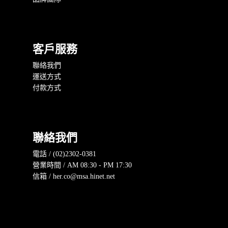
客戶服務
聯絡我們
運送方式
付款方式
聯絡我們
電話 / (02)2302-0381
營業時間 / AM 08:30 - PM 17:30
信箱 / her.co@msa.hinet.net