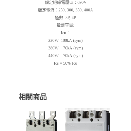
額定絕緣電壓Ui：690V
額定電流：250, 300, 350, 400A
極數: 3P, 4P
啟斷容量:
Icu：
220V/ 100kA (sym)
380V/ 70kA (sym)
440V/ 70kA (sym)
Ics = 50% Icu
相關商品