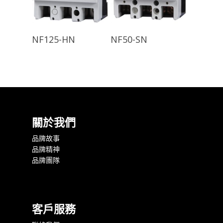
查看內容
查看內容
NF125-HN
NF50-SN
關於我們
品牌故事
品牌精神
品牌團隊
客戶服務