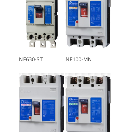
查看內容
查看內容
NF630-ST
NF100-MN