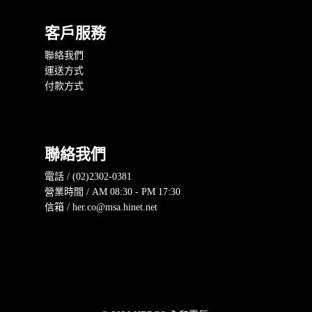
客戶服務
聯絡我們
運送方式
付款方式
聯絡我們
電話 / (02)2302-0381
營業時間 / AM 08:30 - PM 17:30
信箱 / her.co@msa.hinet.net