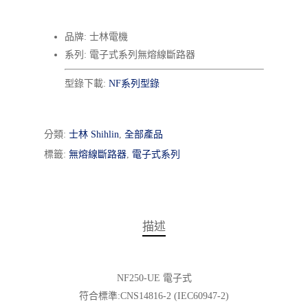
品牌: 士林電機
系列: 電子式系列無熔線斷路器
型錄下載:
NF系列型錄
分類:
士林 Shihlin
,
全部產品
標籤:
無熔線斷路器
,
電子式系列
描述
NF250-UE
電子式
符合標準:CNS14816-2 (IEC60947-2)