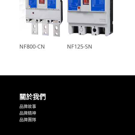
查看內容
查看內容
NF800-CN
NF125-SN
關於我們
品牌故事
品牌精神
品牌團隊