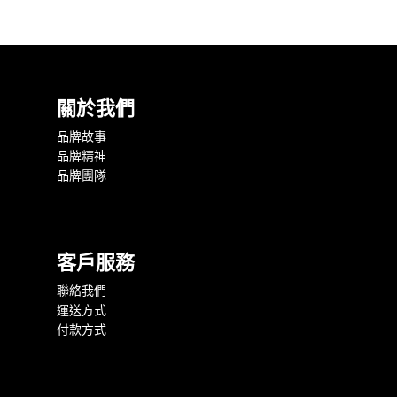
關於我們
品牌故事
品牌精神
品牌團隊
客戶服務
聯絡我們
運送方式
付款方式