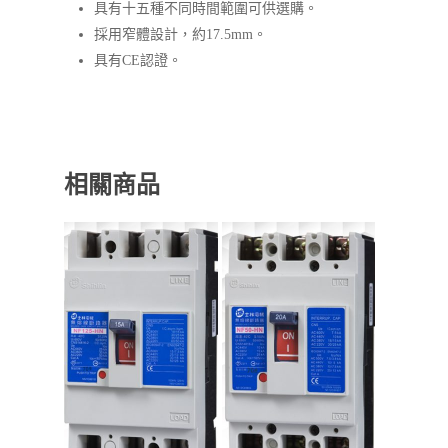
具有十五種不同時間範圍可供選購。
採用窄體設計，約17.5mm。
具有CE認證。
相關商品