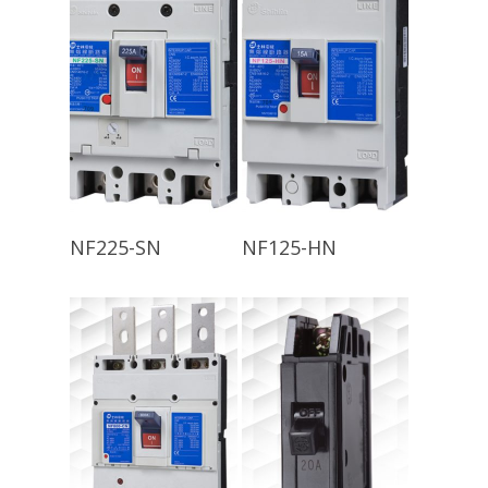
查看內容
查看內容
NF225-SN
NF125-HN