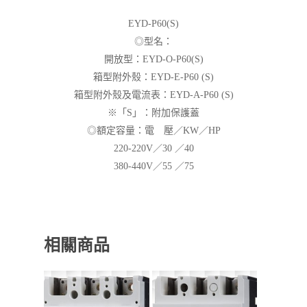
EYD-P60(S)
◎型名：
開放型：EYD-O-P60(S)
箱型附外殼：EYD-E-P60 (S)
箱型附外殼及電流表：EYD-A-P60 (S)
※「S」：附加保護蓋
◎額定容量：電 壓／KW／HP
220-220V／30 ／40
380-440V／55 ／75
相關商品