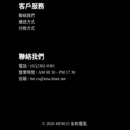
客戶服務
聯絡我們
運送方式
付款方式
聯絡我們
電話 / (02)2302-0381
營業時間 / AM 08:30 - PM 17:30
信箱 / her.co@msa.hinet.net
© 2026 HERCO 全和電氣.