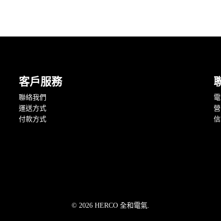
客戶服務
聯絡我們
電話
運送方式
營
付款方式
信箱
© 2026 HERCO 全和電氣.