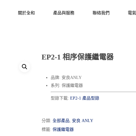
關於全和
產品與服務
聯絡我們
電
EP2-1 相序保護繼電器
品牌: 安良ANLY
系列: 保護繼電器
型錄下載:
EP2-1 產品型錄
分類:
全部產品
,
安良 ANLY
標籤:
保護繼電器