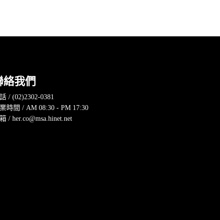
聯絡我們
 / (02)2302-0381
業時間 / AM 08:30 - PM 17:30
 / her.co@msa.hinet.net