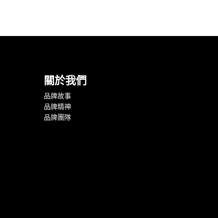
關於我們
品牌故事
品牌精神
品牌團隊