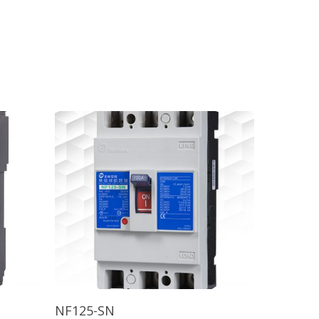
查看內容
NF125-SN