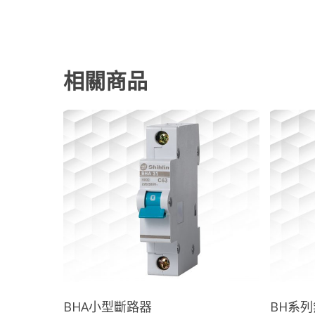
相關商品
查看內容
BHA小型斷路器
BH系