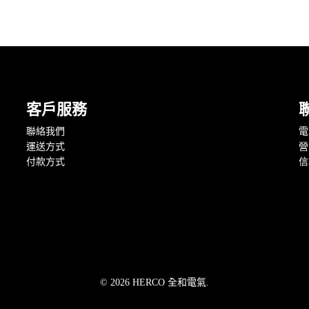
客戶服務
聯絡我們
電話
運送方式
營
付款方式
信箱
© 2026 HERCO 全和電氣.