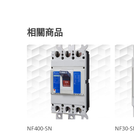
相關商品
查看內容
NF400-SN
NF30-S