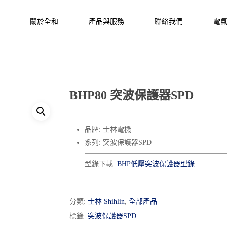
關於全和
產品與服務
聯絡我們
電
BHP80 突波保護器SPD
品牌: 士林電機
系列: 突波保護器SPD
型錄下載:
BHP低壓突波保護器型錄
分類:
士林 Shihlin
,
全部產品
標籤:
突波保護器SPD