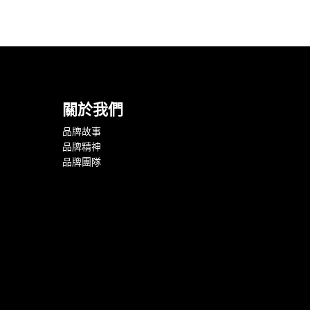
關於我們
品牌故事
品牌精神
品牌團隊