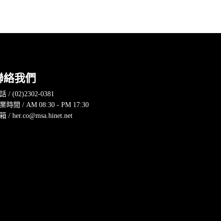
聯絡我們
 / (02)2302-0381
業時間 / AM 08:30 - PM 17:30
 / her.co@msa.hinet.net