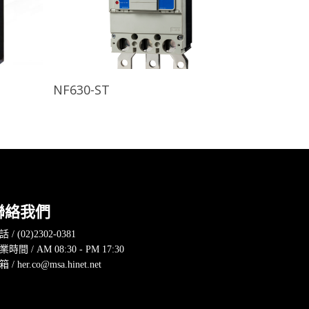
查看內容
NF630-ST
聯絡我們
 / (02)2302-0381
業時間 / AM 08:30 - PM 17:30
 / her.co@msa.hinet.net