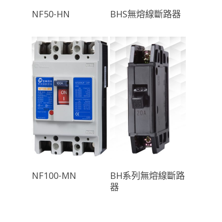
查看內容
查看內容
NF50-HN
BHS無熔線斷路器
查看內容
查看內容
NF100-MN
BH系列無熔線斷路
器