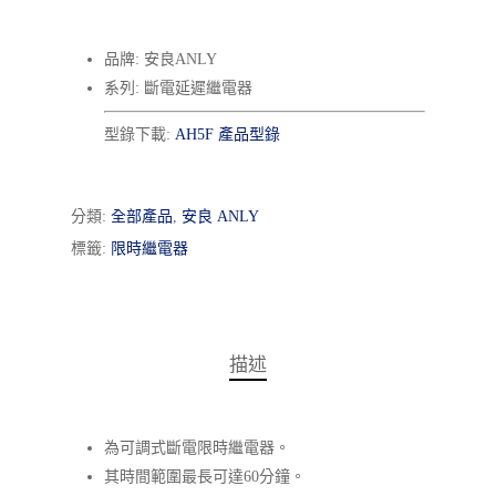
品牌: 安良ANLY
系列: 斷電延遲繼電器
型錄下載:
AH5F 產品型錄
分類:
全部產品
,
安良 ANLY
標籤:
限時繼電器
描述
為可調式斷電限時繼電器。
其時間範圍最長可達60分鐘。