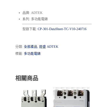
品牌: ADTEK
系列: 多功能電錶
型錄下載:
CP-301-DataSheet-TC-V10-240716
分類:
全部產品
,
銓盛 ADTEK
標籤:
多功能電錶
相關商品