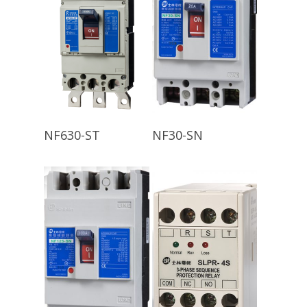
查看內容
查看內容
NF630-ST
NF30-SN