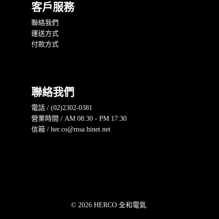
客戶服務
聯絡我們
運送方式
付款方式
聯絡我們
電話 / (02)2302-0381
營業時間 / AM 08:30 - PM 17:30
信箱 / her.co@msa.hinet.net
© 2026 HERCO 全和電氣.