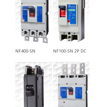
查看內容
查看內容
NF400-SN
NF100-SN 2P DC