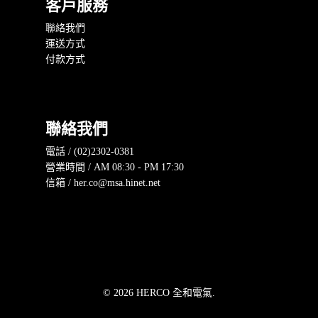
客戶服務
聯絡我們
運送方式
付款方式
聯絡我們
電話 / (02)2302-0381
營業時間 / AM 08:30 - PM 17:30
信箱 / her.co@msa.hinet.net
© 2026 HERCO 全和電氣.