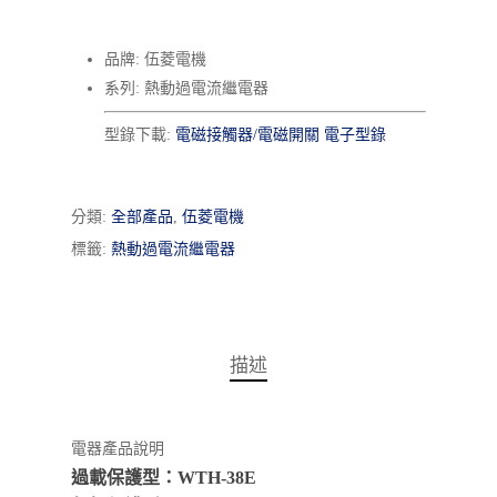
品牌: 伍菱電機
系列: 熱動過電流繼電器
型錄下載:
電磁接觸器/電磁開關 電子型錄
分類:
全部產品
,
伍菱電機
標籤:
熱動過電流繼電器
描述
電器產品說明
過載保護型：WTH-38E